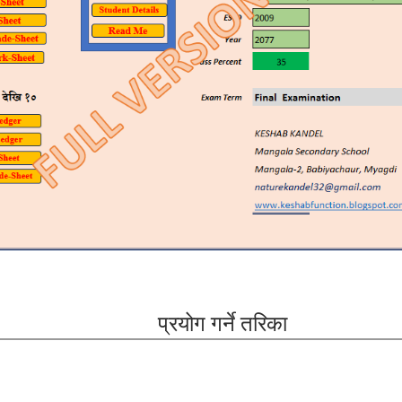
प्रयोग गर्ने तरिका