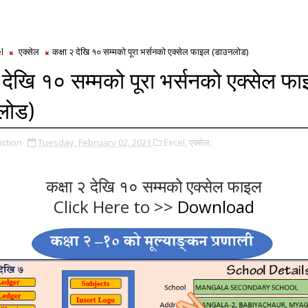
l
एक्सेल
कक्षा २ देखि १० सम्मको पूरा भर्सनको एक्सेल फाइल (डाउनलोड)
२ देखि १० सम्मको पूरा भर्सनको एक्सेल फ
लोड)
ction
Tuesday, February 02, 2021
Excel,
एक्सेल,
कक्षा २ देखि १० सम्मको एक्सेल फाइल
Click Here to >>
Download