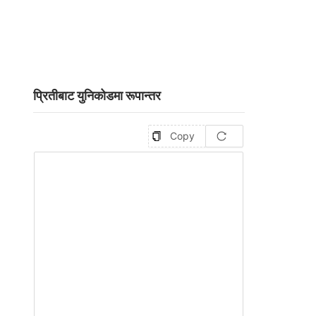
प्रितीबाट युनिकोडमा रूपान्तर