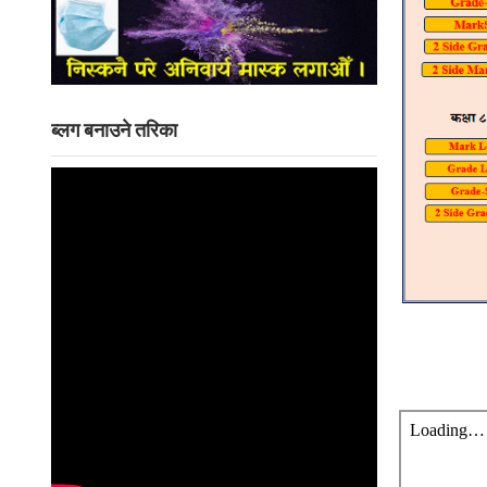
ब्लग बनाउने तरिका