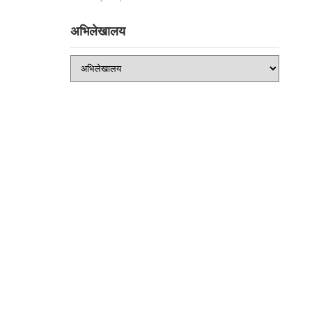
अभिलेखालय