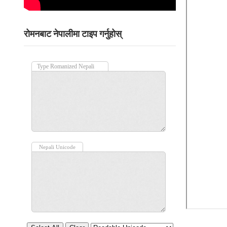
रोमनबाट नेपालीमा टाइप गर्नुहोस्