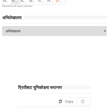
Powered by ©
nepali calendar
अभिलेखालय
प्रितीबाट युनिकोडमा रूपान्तर