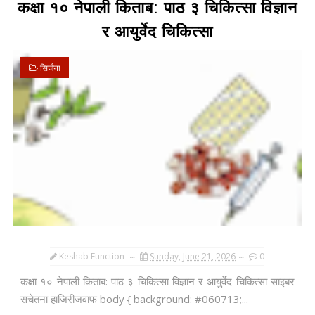
कक्षा १० नेपाली किताब: पाठ ३ चिकित्सा विज्ञान
र आयुर्वेद चिकित्सा
सिर्जना
Keshab Function
Sunday, June 21, 2026
0
कक्षा १० नेपाली किताब: पाठ ३ चिकित्सा विज्ञान र आयुर्वेद चिकित्सा साइबर
सचेतना हाजिरीजवाफ body { background: #060713;...