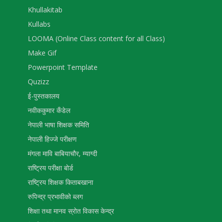
Khullakitab
Kullabs
LOOMA (Online Class content for all Class)
Make Gif
Powerpoint Template
Quzizz
ई-पुस्तकालय
नवीककुमार कँडेल
नेपाली भाषा शिक्षक समिति
नेपाली हिज्जे परीक्षण
मंगला मावि बाबियाचौर, म्याग्दी
राष्ट्रिय परीक्षा बोर्ड
राष्ट्रिय शिक्षक किताबखाना
रुपिन्द्र प्रभावीको ब्लग
शिक्षा तथा मानव स्रोत विकास केन्द्र