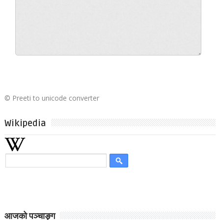
©
Preeti to unicode converter
Wikipedia
आजको पञ्चाङ्ग