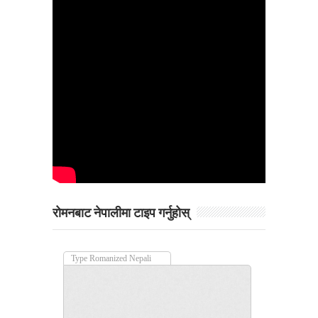
रोमनबाट नेपालीमा टाइप गर्नुहोस्