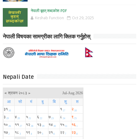
नेपाली बृहत् शब्दकोश PDF
Keshab Function
Oct 29, 2025
नेपाली विषयका सामग्रीका लागि क्लिक गर्नुहोस्
Nepali Date