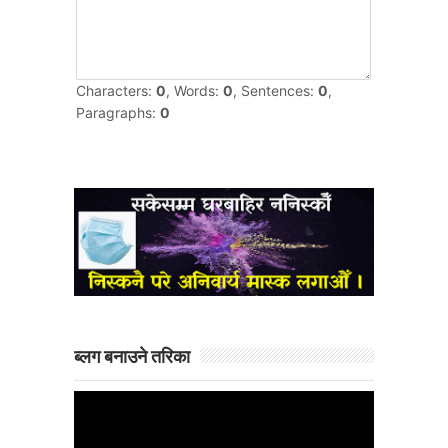
ब्लग बनाउने तरिका