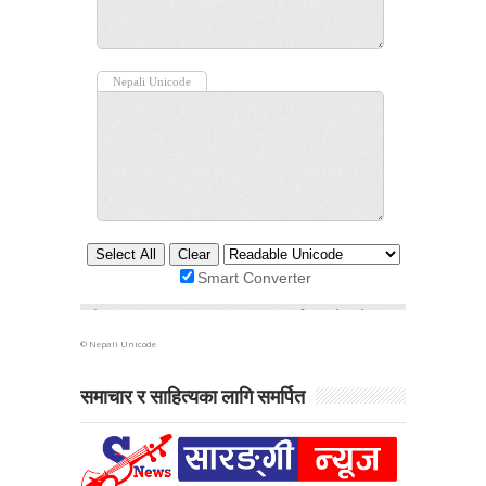
©
Nepali Unicode
समाचार र साहित्यका लागि समर्पित