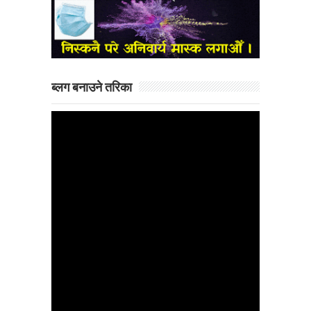
ब्लग बनाउने तरिका