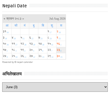
Nepali Date
Powered by ©
nepali calendar
अभिलेखालय