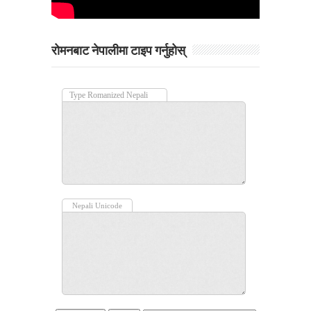
रोमनबाट नेपालीमा टाइप गर्नुहोस्