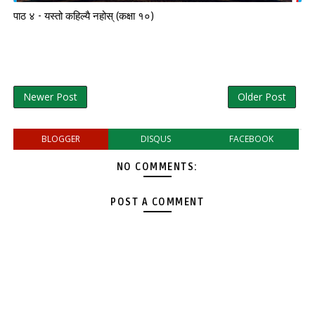
पाठ ४ - यस्तो कहिल्यै नहोस् (कक्षा १०)
Newer Post
Older Post
BLOGGER
DISQUS
FACEBOOK
NO COMMENTS:
POST A COMMENT