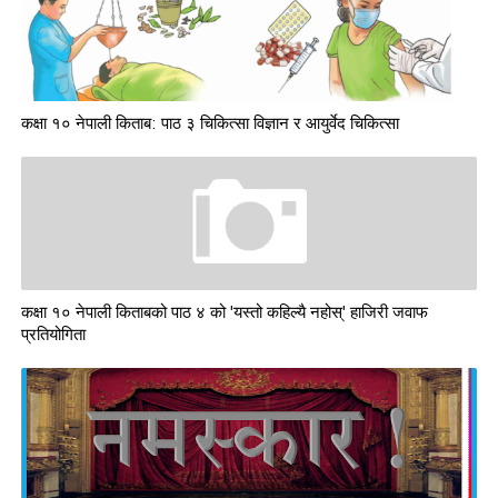
कक्षा १० नेपाली किताब: पाठ ३ चिकित्सा विज्ञान र आयुर्वेद चिकित्सा
कक्षा १० नेपाली किताबको पाठ ४ को 'यस्तो कहिल्यै नहोस्' हाजिरी जवाफ
प्रतियोगिता