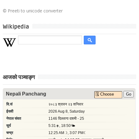
©
Preeti to unicode converter
Wikipedia
आजको पञ्चाङ्ग