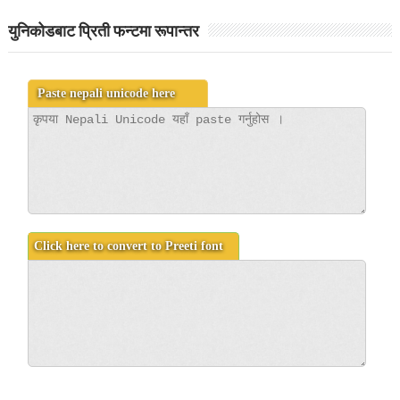
युनिकोडबाट प्रिती फन्टमा रूपान्तर