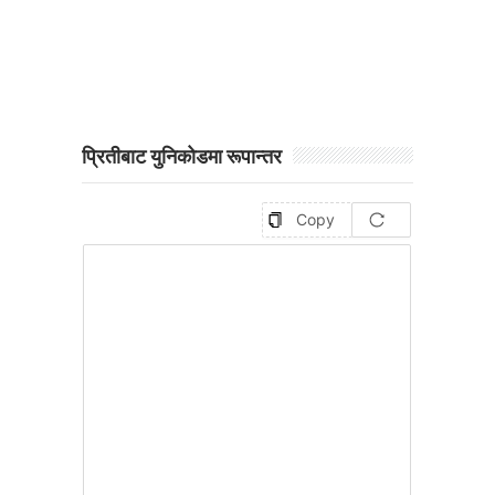
प्रितीबाट युनिकोडमा रूपान्तर