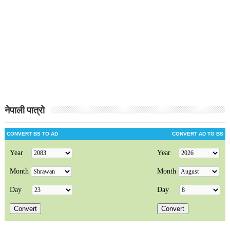
नेपाली पात्रो