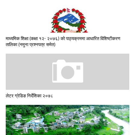
माध्यमिक शिक्षा (कक्षा १२- २०७६) को पाठ्यक्रममा आधारित विशिष्टीकरण
तालिका (नमुना प्रश्नपत्र समेत)
लेटर ग्रेडिङ निर्देशिका २०७८