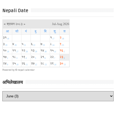
Nepali Date
Powered by ©
nepali calendar
अभिलेखालय