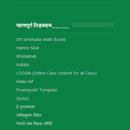
महत्त्वपूर्ण लिङ्‍कहरू_____
DR Simkhada Math Books
Hamro Sikai
Khullakitab
Kullabs
LOOMA (Online Class content for all Class)
Make Gif
Powerpoint Template
Quzizz
ई-पुस्तकालय
नवीककुमार कँडेल
नेपाली भाषा शिक्षक समिति