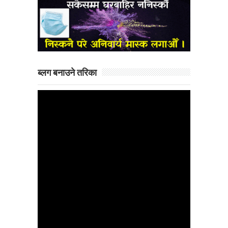
ब्लग बनाउने तरिका