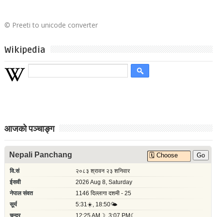
©
Preeti to unicode converter
Wikipedia
आजको पञ्चाङ्ग