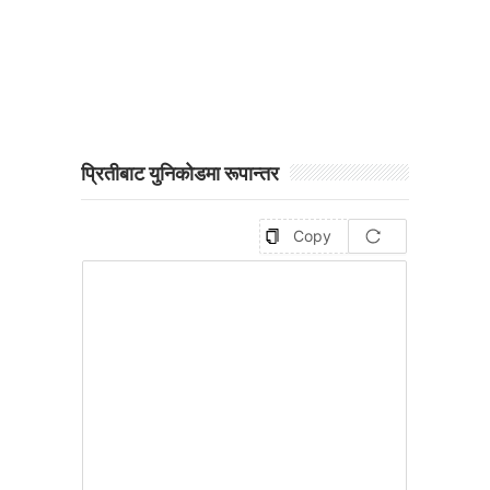
प्रितीबाट युनिकोडमा रूपान्तर