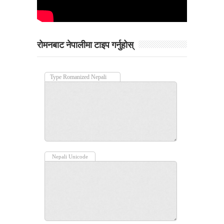
रोमनबाट नेपालीमा टाइप गर्नुहोस्