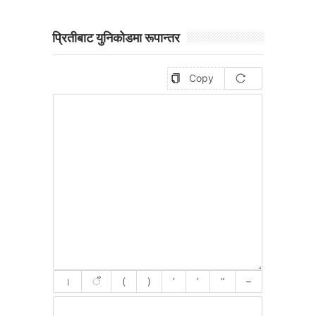
प्रितीबाट युनिकोडमा रूपान्तर