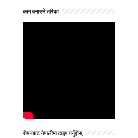
ब्लग बनाउने तरिका
रोमनबाट नेपालीमा टाइप गर्नुहोस्