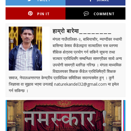
PIN IT
COMMENT
हाम्रो बारेमा________
मंगला गाउँपालिका-२, बाबियाचौर, म्याग्दीका स्थायी
बासिन्दा केशव कँडेलद्वारा सञ्चालित यस ब्लगमा
शैक्षिक क्षेत्रमा प्रयोग गर्न सकिने सूचना तथा
सञ्चार प्रविधिसँग सम्बन्धित सामग्रीका साथै अन्य
उपयोगी सामग्री ब्लगिङ गरिन्छ । मंगला माध्यमिक
विद्यालयका शिक्षक कँडेल प्रविधिमैत्री शिक्षक
समाज, नेपालअन्तरगत केन्द्रीय प्राविधिक समितिका सदस्यसमेत हुन् । कुनै
जिज्ञासा वा सुझाव भएमा उनलाई
naturekandel32@gmail.com
मा इमेल
गर्न सकिन्छ ।