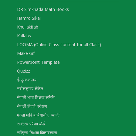
DR Simkhada Math Books
Hamro Sikai
Khullakitab
Kullabs
LOOMA (Online Class content for all Class)
Make Gif
Powerpoint Template
Quzizz
ई-पुस्तकालय
नवीककुमार कँडेल
नेपाली भाषा शिक्षक समिति
नेपाली हिज्जे परीक्षण
मंगला मावि बाबियाचौर, म्याग्दी
राष्ट्रिय परीक्षा बोर्ड
राष्ट्रिय शिक्षक किताबखाना