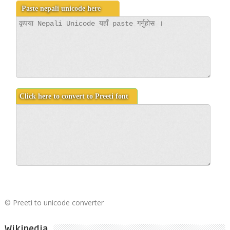
©
Preeti to unicode converter
Wikipedia