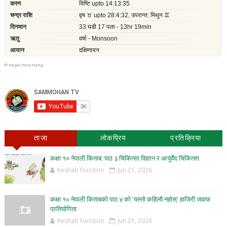
©
Nepal Panchang
ताजा
लोकप्रिय
प्रतिक्रिया
कक्षा १० नेपाली किताब: पाठ ३ चिकित्सा विज्ञान र आयुर्वेद चिकित्सा
Keshab Function
Jun 21, 2026
कक्षा १० नेपाली किताबको पाठ ४ को 'यस्तो कहिल्यै नहोस्' हाजिरी जवाफ
प्रतियोगिता
Keshab Function
Jun 21, 2026