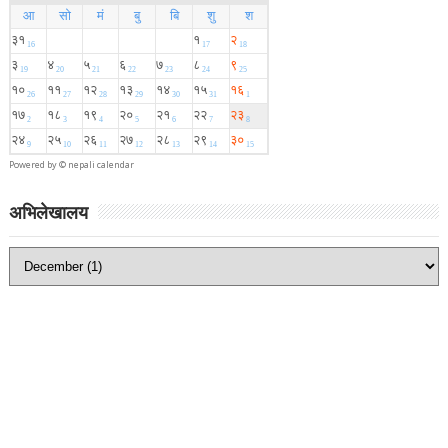
Powered by ©
nepali calendar
अभिलेखालय