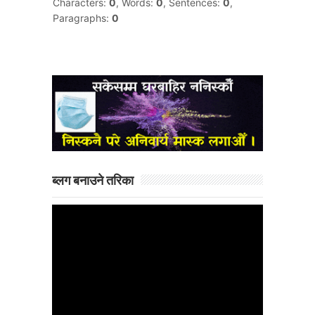
ब्लग बनाउने तरिका