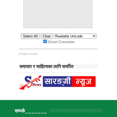
©
Nepali Unicode
समाचार र साहित्यका लागि समर्पित
सम्पर्क_______