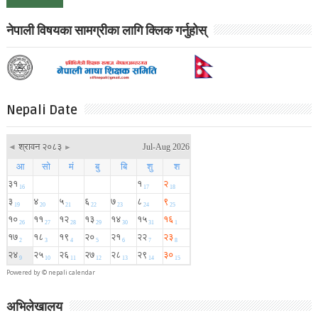
नेपाली विषयका सामग्रीका लागि क्लिक गर्नुहोस्
Nepali Date
Powered by ©
nepali calendar
अभिलेखालय