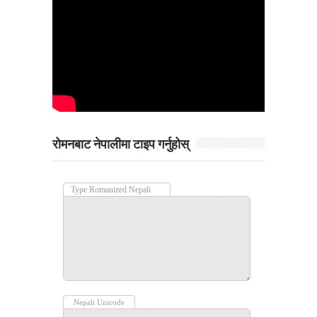
रोमनबाट नेपालीमा टाइप गर्नुहोस्