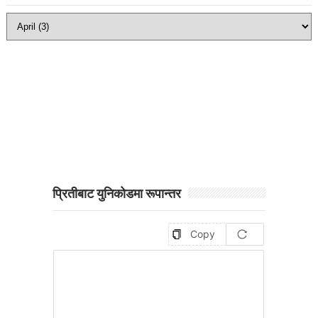
प्रितीबाट युनिकोडमा रूपान्तर