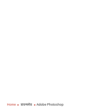
Home
डाउनलोड
Adobe Photoshop