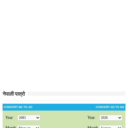
नेपाली पात्रो