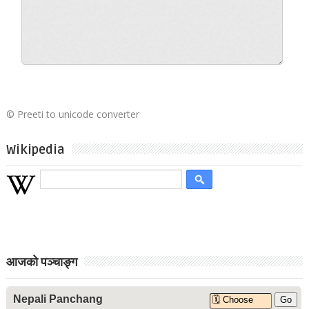
©
Preeti to unicode converter
Wikipedia
आजको पञ्चाङ्ग