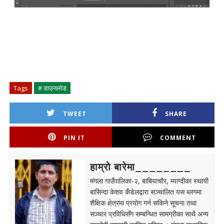
Tags
# डाउनलोड
TWEET
SHARE
PIN IT
COMMENT
हाम्रो बारेमा________
मंगला गाउँपालिका-२, बाबियाचौर, म्याग्दीका स्थायी
बासिन्दा केशव कँडेलद्वारा सञ्चालित यस ब्लगमा
शैक्षिक क्षेत्रमा प्रयोग गर्न सकिने सूचना तथा
सञ्चार प्रविधिसँग सम्बन्धित सामग्रीका साथै अन्य